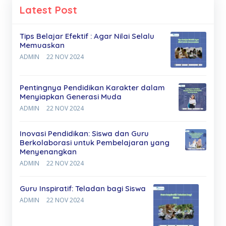
Latest Post
Tips Belajar Efektif : Agar Nilai Selalu
Memuaskan
ADMIN
22 NOV 2024
Pentingnya Pendidikan Karakter dalam
Menyiapkan Generasi Muda
ADMIN
22 NOV 2024
Inovasi Pendidikan: Siswa dan Guru
Berkolaborasi untuk Pembelajaran yang
Menyenangkan
ADMIN
22 NOV 2024
Guru Inspiratif: Teladan bagi Siswa
ADMIN
22 NOV 2024