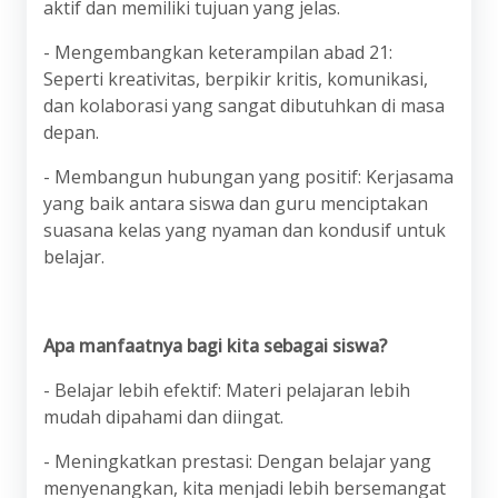
aktif dan memiliki tujuan yang jelas.
- Mengembangkan keterampilan abad 21:
Seperti kreativitas, berpikir kritis, komunikasi,
dan kolaborasi yang sangat dibutuhkan di masa
depan.
- Membangun hubungan yang positif: Kerjasama
yang baik antara siswa dan guru menciptakan
suasana kelas yang nyaman dan kondusif untuk
belajar.
Apa manfaatnya bagi kita sebagai siswa?
- Belajar lebih efektif: Materi pelajaran lebih
mudah dipahami dan diingat.
- Meningkatkan prestasi: Dengan belajar yang
menyenangkan, kita menjadi lebih bersemangat