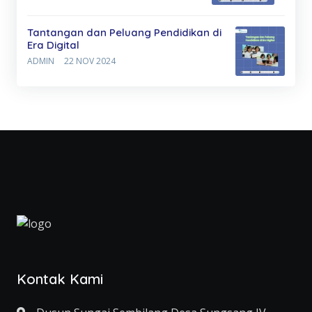
Tantangan dan Peluang Pendidikan di
Era Digital
ADMIN
22 NOV 2024
Kontak Kami