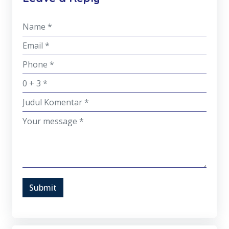
Submit