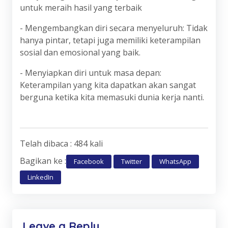
untuk meraih hasil yang terbaik
- Mengembangkan diri secara menyeluruh: Tidak
hanya pintar, tetapi juga memiliki keterampilan
sosial dan emosional yang baik.
- Menyiapkan diri untuk masa depan:
Keterampilan yang kita dapatkan akan sangat
berguna ketika kita memasuki dunia kerja nanti.
Telah dibaca : 484 kali
Bagikan ke :
Facebook
Twitter
WhatsApp
LinkedIn
Leave a Reply