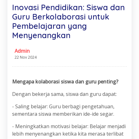
Inovasi Pendidikan: Siswa dan
Guru Berkolaborasi untuk
Pembelajaran yang
Menyenangkan
Admin
22 Nov 2024
Mengapa kolaborasi siswa dan guru penting?
Dengan bekerja sama, siswa dan guru dapat:
- Saling belajar: Guru berbagi pengetahuan,
sementara siswa memberikan ide-ide segar.
- Meningkatkan motivasi belajar: Belajar menjadi
lebih menyenangkan ketika kita merasa terlibat